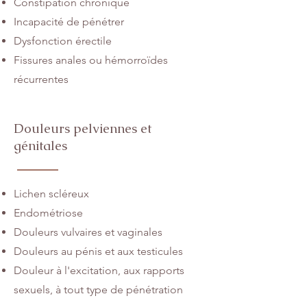
Constipation chronique
Incapacité de pénétrer
Dysfonction érectile
Fissures anales ou hémorroïdes
récurrentes
Douleurs pelviennes et
génitales
Lichen
scléreux
Endométriose
Douleurs vulvaires et vaginales
Douleurs au pénis et aux testicules
Douleur à l'excitation, aux rapports
sexuels, à tout type de pénétration