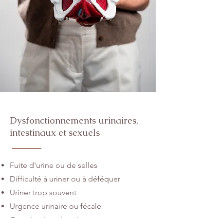
Dysfonctionnements urinaires,
intestinaux et sexuels
Fuite d'urine ou de selles
Difficulté à uriner ou à déféquer
Uriner trop souvent
Urgence urinaire ou fécale