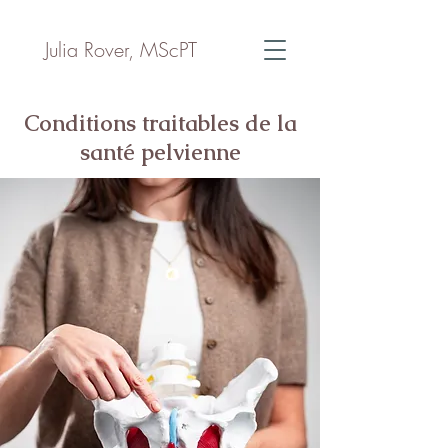
Julia Rover, MScPT
Conditions traitables de la
santé pelvienne