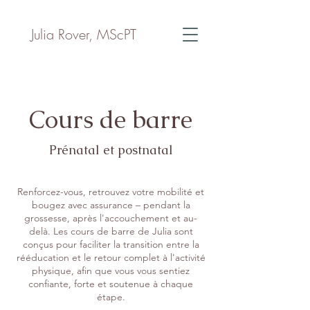
Julia Rover, MScPT
Cours de barre
Prénatal et postnatal
Renforcez-vous, retrouvez votre mobilité et
bougez avec assurance – pendant la
grossesse, après l'accouchement et au-
delà. Les cours de barre de Julia sont
conçus pour faciliter la transition entre la
rééducation et le retour complet à l'activité
physique, afin que vous vous sentiez
confiante, forte et soutenue à chaque
étape.