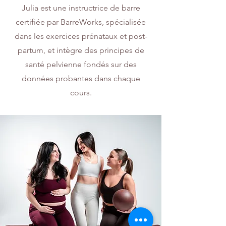
Julia est une instructrice de barre
certifiée par BarreWorks, spécialisée
dans les exercices prénataux et post-
partum, et intègre des principes de
santé pelvienne fondés sur des
données probantes dans chaque
cours.