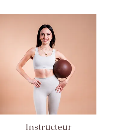
Instructeur